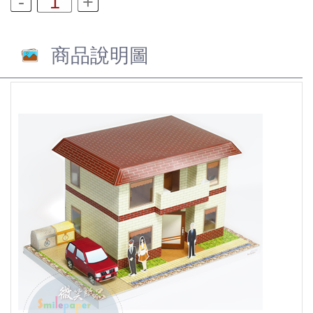
商品說明圖