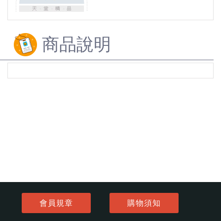
商品說明
會員規章
購物須知